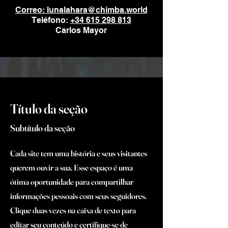
Correo: lunalahara@chimba.world
Teléfono:
+34 615 298 813
Carlos Mayor
Título da seção
Subtítulo da seção
Cada site tem uma história e seus visitantes
querem ouvir a sua. Esse espaço é uma
ótima oportunidade para compartilhar
informações pessoais com seus seguidores.
Clique duas vezes na caixa de texto para
editar seu conteúdo e certifique-se de