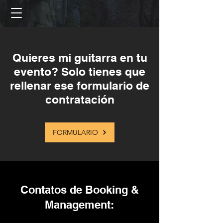
Quieres mi guitarra en tu
evento? Solo tienes que
rellenar ese formulario de
contratación
FORMULARIO
Contatos de Booking &
Management: