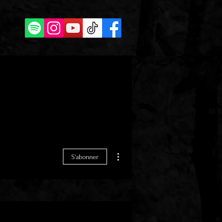
Plus d'actions
S'abonner