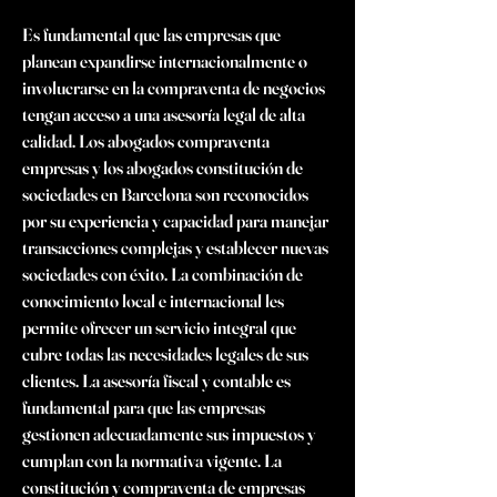
Es fundamental que las empresas que 
planean expandirse internacionalmente o 
involucrarse en la compraventa de negocios 
tengan acceso a una asesoría legal de alta 
calidad. Los abogados compraventa 
empresas y los abogados constitución de 
sociedades en Barcelona son reconocidos 
por su experiencia y capacidad para manejar 
transacciones complejas y establecer nuevas 
sociedades con éxito. La combinación de 
conocimiento local e internacional les 
permite ofrecer un servicio integral que 
cubre todas las necesidades legales de sus 
clientes. La asesoría fiscal y contable es 
fundamental para que las empresas 
gestionen adecuadamente sus impuestos y 
cumplan con la normativa vigente. La 
constitución y compraventa de empresas 