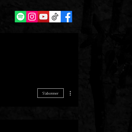
Plus d'actions
S'abonner