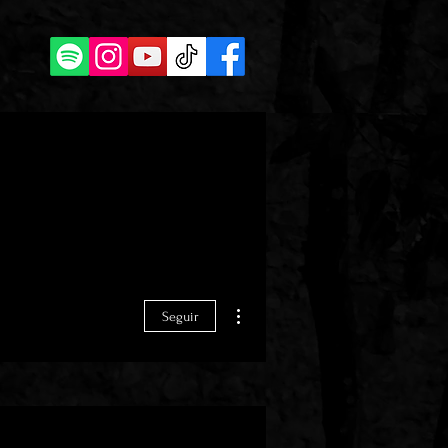
Más acciones
Seguir