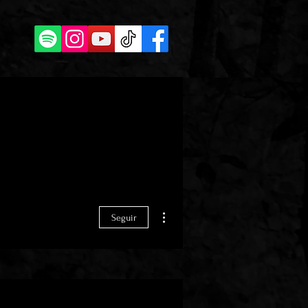
Más acciones
Seguir