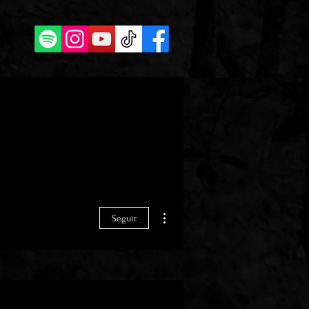
Más acciones
Seguir