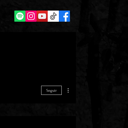
Mais ações
Seguir