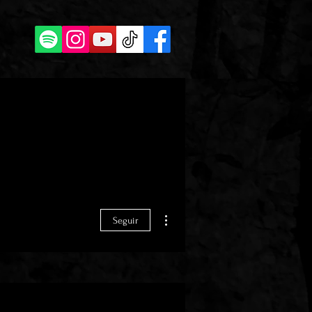
Mais ações
Seguir